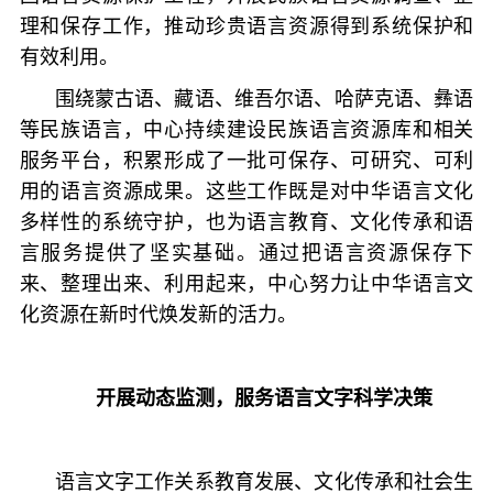
理和保存工作，推动珍贵语言资源得到系统保护和
有效利用。
围绕蒙古语、藏语、维吾尔语、哈萨克语、彝语
等民族语言，中心持续建设民族语言资源库和相关
服务平台，积累形成了一批可保存、可研究、可利
用的语言资源成果。这些工作既是对中华语言文化
多样性的系统守护，也为语言教育、文化传承和语
言服务提供了坚实基础。通过把语言资源保存下
来、整理出来、利用起来，中心努力让中华语言文
化资源在新时代焕发新的活力。
开展动态监测，服务语言文字科学决策
语言文字工作关系教育发展、文化传承和社会生