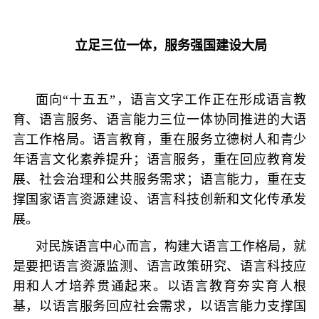
立足三位一体，服务强国建设大局
面向“十五五”，语言文字工作正在形成语言教
育、语言服务、语言能力三位一体协同推进的大语
言工作格局。语言教育，重在服务立德树人和青少
年语言文化素养提升；语言服务，重在回应教育发
展、社会治理和公共服务需求；语言能力，重在支
撑国家语言资源建设、语言科技创新和文化传承发
展。
对民族语言中心而言，构建大语言工作格局，就
是要把语言资源监测、语言政策研究、语言科技应
用和人才培养贯通起来。以语言教育夯实育人根
基，以语言服务回应社会需求，以语言能力支撑国