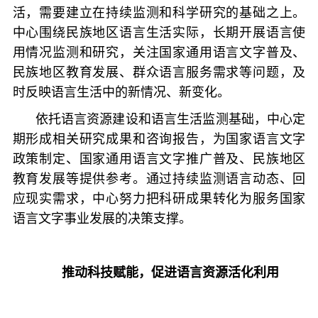
活，需要建立在持续监测和科学研究的基础之上。
中心围绕民族地区语言生活实际，长期开展语言使
用情况监测和研究，关注国家通用语言文字普及、
民族地区教育发展、群众语言服务需求等问题，及
时反映语言生活中的新情况、新变化。
依托语言资源建设和语言生活监测基础，中心定
期形成相关研究成果和咨询报告，为国家语言文字
政策制定、国家通用语言文字推广普及、民族地区
教育发展等提供参考。通过持续监测语言动态、回
应现实需求，中心努力把科研成果转化为服务国家
语言文字事业发展的决策支撑。
推动科技赋能，促进语言资源活化利用