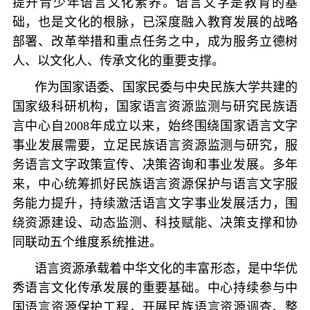
提升青少年语言文化素养。语言文字是教育的基
础，也是文化的根脉，已深度融入教育发展的战略
部署、改革举措和重点任务之中，成为服务立德树
人、以文化人、传承文化的重要支撑。
作为国家语委、国家民委与中央民族大学共建的
国家级科研机构，国家语言资源监测与研究民族语
言中心自2008年成立以来，始终围绕国家语言文字
事业发展需要，立足民族语言资源监测与研究，服
务语言文字政策宣传、决策咨询和事业发展。多年
来，中心统筹抓好民族语言资源保护与语言文字服
务能力提升，持续激活语言文字事业发展活力，围
绕资源建设、动态监测、科技赋能、决策支撑和协
同联动五个维度系统推进。
语言资源承载着中华文化的丰富形态，是中华优
秀语言文化传承发展的重要基础。中心持续参与中
国语言资源保护工程，开展民族语言资源调查、整