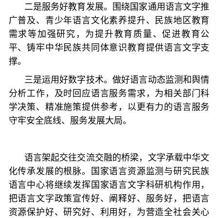
二是服务好教育发展。围绕国家通用语言文字推
广普及、青少年语言文化素养提升、民族地区教育
需求等加强研究，为提升教育质量、促进教育公
平、铸牢中华民族共同体意识教育提供语言文字支
撑。
三是运用好数字技术。做好语言动态监测和舆情
分析工作，及时回应语言服务需求，为相关部门科
学决策、精准施策提供参考，以更有力的语言服务
守牢安全底线、服务发展大局。
语言架起交往交流交融的桥梁，文字承载中华文
化传承发展的根脉。国家语言资源监测与研究民族
语言中心将继续发挥国家语言文字科研机构作用，
把语言文字政策宣传好、阐释好、服务好，把语言
资源保护好、研究好、利用好，为营造全社会关心