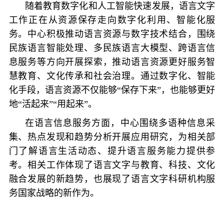
随着教育数字化和人工智能快速发展，语言文字
工作正在从资源保存走向数字化利用、智能化服
务。中心积极推动语言资源与数字技术结合，围绕
民族语言智能处理、多民族语言大模型、跨语言信
息服务等方向开展探索，推动语言资源更好服务智
慧教育、文化传承和社会治理。通过数字化、智能
化手段，语言资源不仅能够“保存下来”，也能够更好
地“活起来”“用起来”。
在语言信息服务方面，中心围绕多语种信息采
集、热点发现和趋势分析开展应用研究，为相关部
门了解语言生活动态、提升语言服务能力提供参
考。相关工作体现了语言文字与教育、科技、文化
融合发展的新趋势，也展现了语言文字科研机构服
务国家战略的新作为。