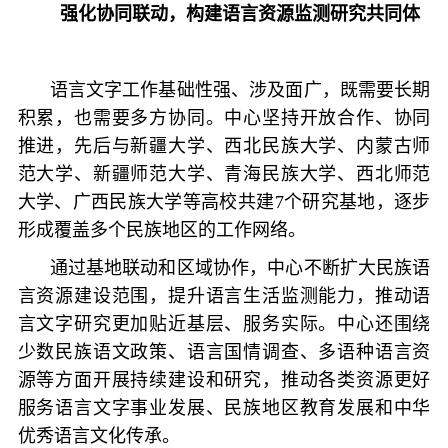
强化协同联动，构建语言资源监测研究共同体
语言文字工作基础性强、涉及面广，既需要长期
积累，也需要多方协同。中心坚持开放合作、协同
推进，先后与新疆大学、西北民族大学、内蒙古师
范大学、新疆师范大学、青海民族大学、西北师范
大学、广西民族大学等高校共建7个研究基地，逐步
形成覆盖多个民族地区的工作网络。
通过基地联动和区域协作，中心不断扩大民族语
言资源建设范围，提升语言生活监测能力，推动语
言文字研究更加贴近基层、服务实际。中心还围绕
少数民族语文政策、语言国情调查、多语种语言资
源等方面开展持续建设和研究，推动各类资源更好
服务语言文字事业发展、民族地区教育发展和中华
优秀语言文化传承。