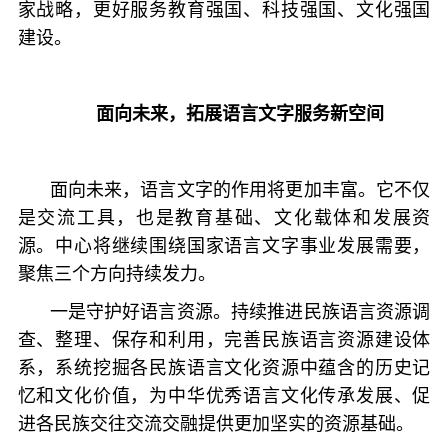
家战略，更好服务教育强国、科技强国、文化强国
建设。
面向未来，拓展语言文字服务新空间
面向未来，语言文字的作用将更加丰富。它不仅
是交流工具，也是教育基础、文化载体和发展资
源。中心将继续围绕国家语言文字事业发展需要，
聚焦三个方向持续发力。
一是守护好语言资源。持续推进民族语言资源调
查、整理、保存和利用，完善民族语言资源建设体
系，系统挖掘各民族语言文化资源中蕴含的历史记
忆和文化价值，为中华优秀语言文化传承发展、促
进各民族交往交流交融提供更加坚实的资源基础。