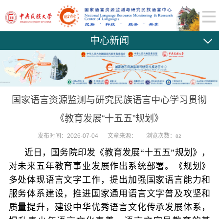
中心新闻
国家语言资源监测与研究民族语言中心学习贯彻
《教育发展“十五五”规划》
发布时间：2026-07-04
文章来源：
浏览次数：
82
近日，国务院印发《教育发展“十五五”规划》，
对未来五年教育事业发展作出系统部署。《规划》
多处体现语言文字工作，提出加强国家语言能力和
服务体系建设，推进国家通用语言文字普及攻坚和
质量提升，建设中华优秀语言文化传承发展体系，