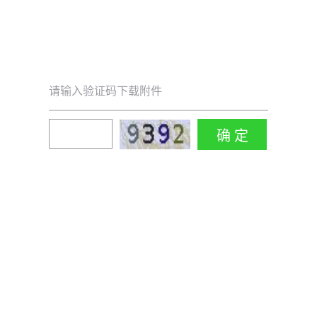
请输入验证码下载附件