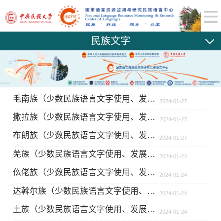
民族文字
毛南族（少数民族语言文字使用、发展和保护情况）
2024-01-27
撒拉族（少数民族语言文字使用、发展和保护情况）
2024-01-27
布朗族（少数民族语言文字使用、发展和保护情况）
2024-01-27
羌族（少数民族语言文字使用、发展和保护情况）
2024-01-24
仫佬族（少数民族语言文字使用、发展和保护情况）
2024-01-24
达斡尔族（少数民族语言文字使用、发展和保护情况）
2024-01-24
土族（少数民族语言文字使用、发展和保护情况）
2024-01-24