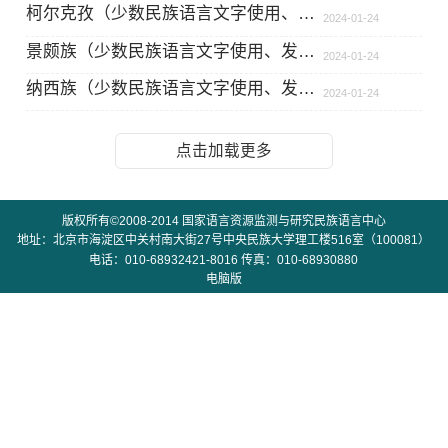
柯尔克孜（少数民族语言文字使用、发展和保护情况）
2024-01-24
景颇族（少数民族语言文字使用、发展和保护情况）
2024-01-24
纳西族（少数民族语言文字使用、发展和保护情况）
2024-01-24
点击加载更多
版权所有©2008-2014 国家语言资源监测与研究民族语言中心
地址：北京市海淀区中关村南大街27号中央民族大学理工楼516室（100081）
电话：010-68932421-8016 传真：010-68930880
电脑版